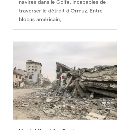
navires dans le Golfe, incapables de
traverser le détroit d'Ormuz. Entre
blocus américain,...