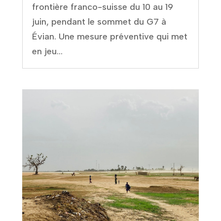
frontière franco-suisse du 10 au 19
juin, pendant le sommet du G7 à
Évian. Une mesure préventive qui met
en jeu...