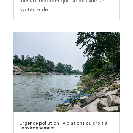
mesure économique se dessine un
système de...
Urgence pollution : violations du droit à
l’environnement