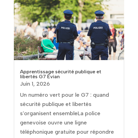
Apprentissage sécurité publique et
libertés G7 Évian
Juin 1, 2026
Un numéro vert pour le G7 : quand
sécurité publique et libertés
s'organisent ensembleLa police
genevoise ouvre une ligne
téléphonique gratuite pour répondre