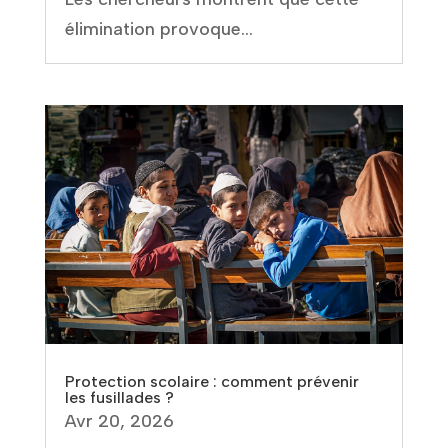
élimination provoque...
Protection scolaire : comment prévenir
les fusillades ?
Avr 20, 2026