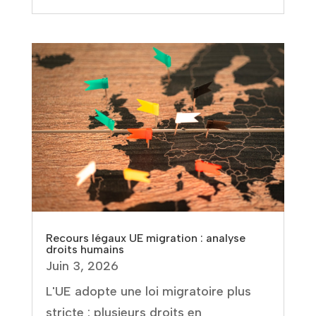
Recours légaux UE migration : analyse
droits humains
Juin 3, 2026
L'UE adopte une loi migratoire plus
stricte : plusieurs droits en