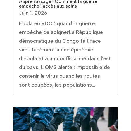
Apprentissage : Comment la guerre
empêche l’accès aux soins
Juin 1, 2026
Ebola en RDC : quand la guerre
empêche de soignerLa République
démocratique du Congo fait face
simultanément à une épidémie
d'Ebola et à un conflit armé dans l'est
du pays. L'OMS alerte : impossible de
contenir le virus quand les routes
sont coupées, les populations...