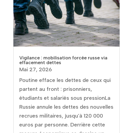
Vigilance : mobilisation forcée russe via
effacement dettes
Mai 27, 2026
Poutine efface les dettes de ceux qui
partent au front : prisonniers,
étudiants et salariés sous pressionLa
Russie annule les dettes des nouvelles
recrues militaires, jusqu'à 120 000
euros par personne. Derrière cette