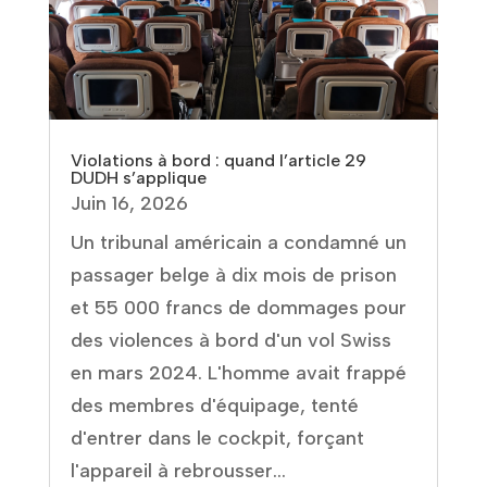
Violations à bord : quand l’article 29
DUDH s’applique
Juin 16, 2026
Un tribunal américain a condamné un
passager belge à dix mois de prison
et 55 000 francs de dommages pour
des violences à bord d'un vol Swiss
en mars 2024. L'homme avait frappé
des membres d'équipage, tenté
d'entrer dans le cockpit, forçant
l'appareil à rebrousser...