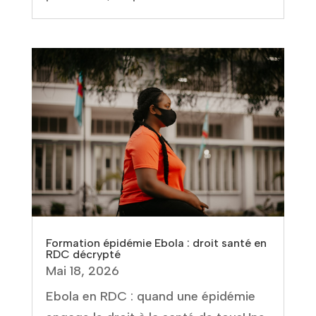
Formation épidémie Ebola : droit santé en
RDC décrypté
Mai 18, 2026
Ebola en RDC : quand une épidémie