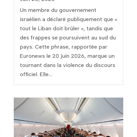
Un membre du gouvernement
israélien a déclaré publiquement que «
tout le Liban doit brûler », tandis que
des frappes se poursuivent au sud du
pays. Cette phrase, rapportée par
Euronews le 20 juin 2026, marque un
tournant dans la violence du discours
officiel. Elle...