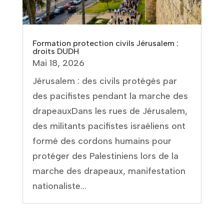
Formation protection civils Jérusalem :
droits DUDH
Mai 18, 2026
Jérusalem : des civils protégés par
des pacifistes pendant la marche des
drapeauxDans les rues de Jérusalem,
des militants pacifistes israéliens ont
formé des cordons humains pour
protéger des Palestiniens lors de la
marche des drapeaux, manifestation
nationaliste...