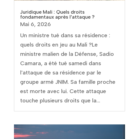
Juridique Mali : Quels droits
fondamentaux après l’attaque ?
Mai 6, 2026
Un ministre tué dans sa résidence :
quels droits en jeu au Mali ?Le
ministre malien de la Défense, Sadio
Camara, a été tué samedi dans
l'attaque de sa résidence par le
groupe armé JNIM. Sa famille proche
est morte avec lui. Cette attaque
touche plusieurs droits que la...