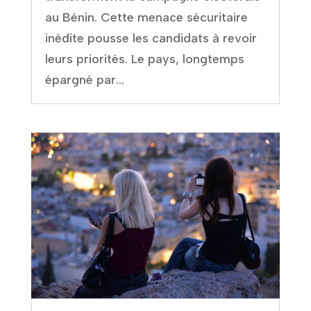
au Bénin. Cette menace sécuritaire
inédite pousse les candidats à revoir
leurs priorités. Le pays, longtemps
épargné par...