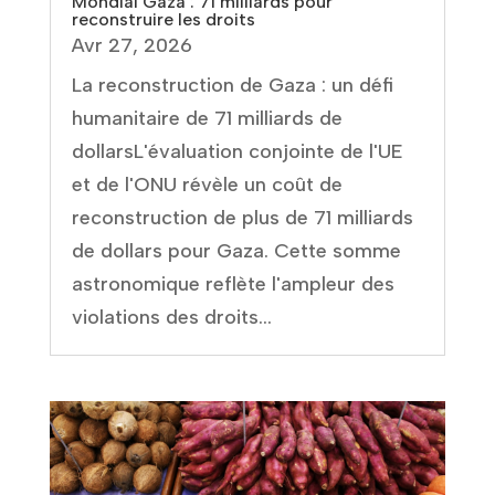
Mondial Gaza : 71 milliards pour
reconstruire les droits
Avr 27, 2026
La reconstruction de Gaza : un défi
humanitaire de 71 milliards de
dollarsL'évaluation conjointe de l'UE
et de l'ONU révèle un coût de
reconstruction de plus de 71 milliards
de dollars pour Gaza. Cette somme
astronomique reflète l'ampleur des
violations des droits...