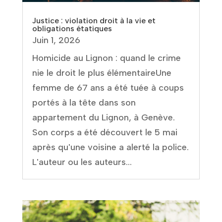
Justice : violation droit à la vie et
obligations étatiques
Juin 1, 2026
Homicide au Lignon : quand le crime
nie le droit le plus élémentaireUne
femme de 67 ans a été tuée à coups
portés à la tête dans son
appartement du Lignon, à Genève.
Son corps a été découvert le 5 mai
après qu'une voisine a alerté la police.
L'auteur ou les auteurs...