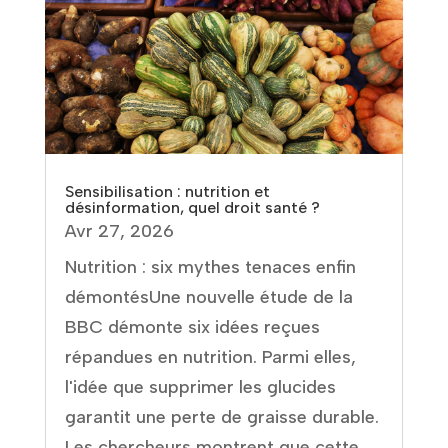
Sensibilisation : nutrition et
désinformation, quel droit santé ?
Avr 27, 2026
Nutrition : six mythes tenaces enfin
démontésUne nouvelle étude de la
BBC démonte six idées reçues
répandues en nutrition. Parmi elles,
l'idée que supprimer les glucides
garantit une perte de graisse durable.
Les chercheurs montrent que cette