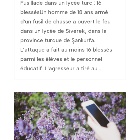
Fusillade dans un lycée turc : 16
blessésUn homme de 18 ans armé
d'un fusil de chasse a ouvert le feu
dans un lycée de Siverek, dans la
province turque de Şanlıurfa.
L'attaque a fait au moins 16 blessés
parmi les élèves et le personnel
éducatif. L'agresseur a tiré au...