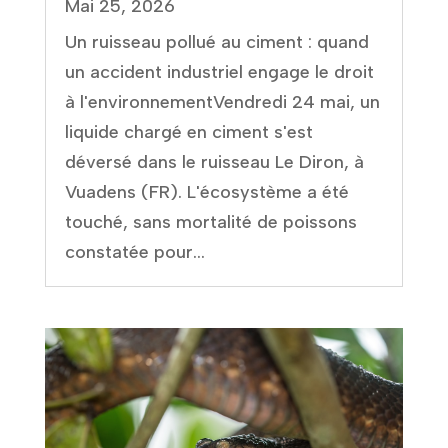
Mai 25, 2026
Un ruisseau pollué au ciment : quand
un accident industriel engage le droit
à l'environnementVendredi 24 mai, un
liquide chargé en ciment s'est
déversé dans le ruisseau Le Diron, à
Vuadens (FR). L'écosystème a été
touché, sans mortalité de poissons
constatée pour...