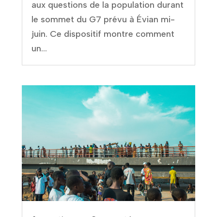
aux questions de la population durant
le sommet du G7 prévu à Évian mi-
juin. Ce dispositif montre comment
un...