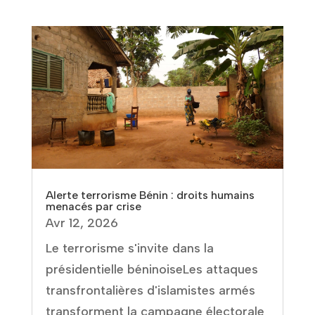
Alerte terrorisme Bénin : droits humains
menacés par crise
Avr 12, 2026
Le terrorisme s'invite dans la
présidentielle béninoiseLes attaques
transfrontalières d'islamistes armés
transforment la campagne électorale