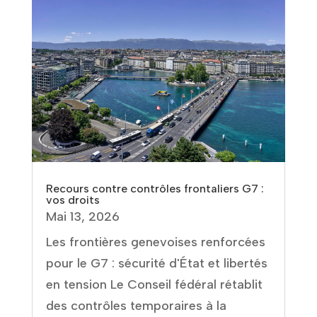
Recours contre contrôles frontaliers G7 :
vos droits
Mai 13, 2026
Les frontières genevoises renforcées
pour le G7 : sécurité d'État et libertés
en tension Le Conseil fédéral rétablit
des contrôles temporaires à la