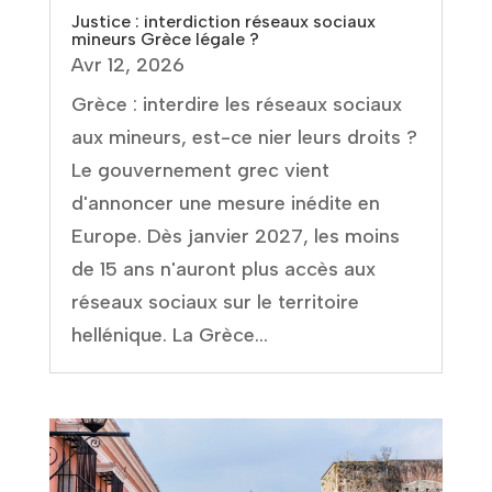
Justice : interdiction réseaux sociaux
mineurs Grèce légale ?
Avr 12, 2026
Grèce : interdire les réseaux sociaux
aux mineurs, est-ce nier leurs droits ?
Le gouvernement grec vient
d'annoncer une mesure inédite en
Europe. Dès janvier 2027, les moins
de 15 ans n'auront plus accès aux
réseaux sociaux sur le territoire
hellénique. La Grèce...