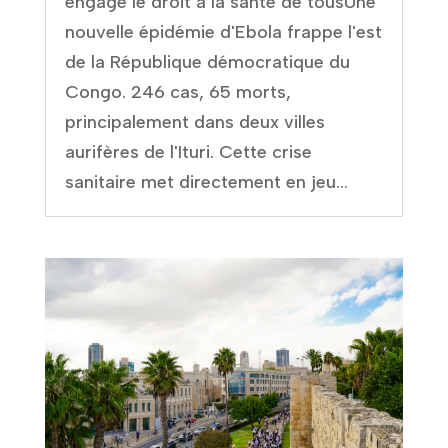
engage le droit à la santé de tousUne
nouvelle épidémie d'Ebola frappe l'est
de la République démocratique du
Congo. 246 cas, 65 morts,
principalement dans deux villes
aurifères de l'Ituri. Cette crise
sanitaire met directement en jeu...