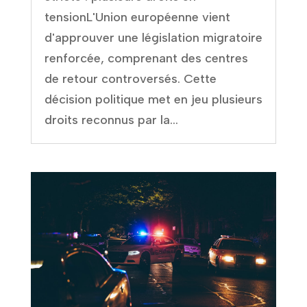
tensionL'Union européenne vient
d'approuver une législation migratoire
renforcée, comprenant des centres
de retour controversés. Cette
décision politique met en jeu plusieurs
droits reconnus par la...