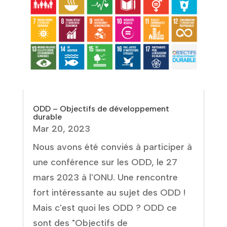
ODD – Objectifs de développement
durable
Mar 20, 2023
Nous avons été conviés à participer à
une conférence sur les ODD, le 27
mars 2023 à l'ONU. Une rencontre
fort intéressante au sujet des ODD !
Mais c'est quoi les ODD ? ODD ce
sont des "Objectifs de