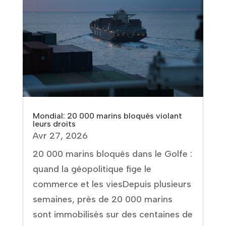
Mondial: 20 000 marins bloqués violant
leurs droits
Avr 27, 2026
20 000 marins bloqués dans le Golfe :
quand la géopolitique fige le
commerce et les viesDepuis plusieurs
semaines, près de 20 000 marins
sont immobilisés sur des centaines de