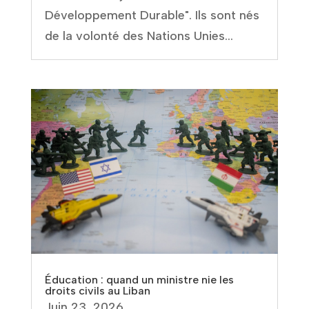
Développement Durable". Ils sont nés
de la volonté des Nations Unies...
Éducation : quand un ministre nie les
droits civils au Liban
Juin 23, 2026