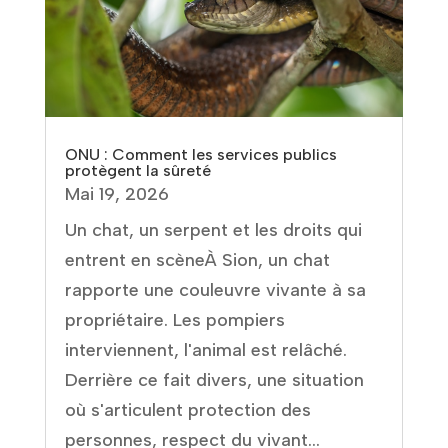
ONU : Comment les services publics
protègent la sûreté
Mai 19, 2026
Un chat, un serpent et les droits qui
entrent en scèneÀ Sion, un chat
rapporte une couleuvre vivante à sa
propriétaire. Les pompiers
interviennent, l'animal est relâché.
Derrière ce fait divers, une situation
où s'articulent protection des
personnes, respect du vivant...