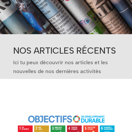
NOS ARTICLES RÉCENTS
Ici tu peux découvrir nos articles et les
nouvelles de nos dernières activités