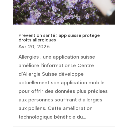
Prévention santé : app suisse protège
droits allergiques
Avr 20, 2026
Allergies : une application suisse
améliore l'informationLe Centre
d'Allergie Suisse développe
actuellement son application mobile
pour offrir des données plus précises
aux personnes souffrant d'allergies
aux pollens. Cette amélioration
technologique bénéficie du...