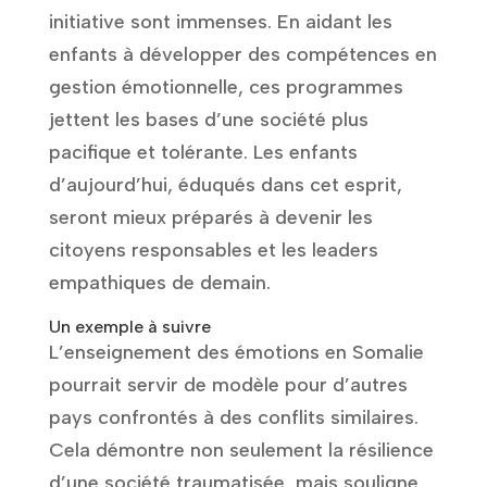
initiative sont immenses. En aidant les
enfants à développer des compétences en
gestion émotionnelle, ces programmes
jettent les bases d’une société plus
pacifique et tolérante. Les enfants
d’aujourd’hui, éduqués dans cet esprit,
seront mieux préparés à devenir les
citoyens responsables et les leaders
empathiques de demain.
Un exemple à suivre
L’enseignement des émotions en Somalie
pourrait servir de modèle pour d’autres
pays confrontés à des conflits similaires.
Cela démontre non seulement la résilience
d’une société traumatisée, mais souligne