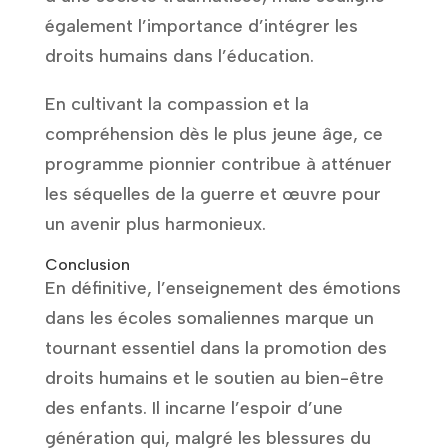
également l’importance d’intégrer les
droits humains dans l’éducation.
En cultivant la compassion et la
compréhension dès le plus jeune âge, ce
programme pionnier contribue à atténuer
les séquelles de la guerre et œuvre pour
un avenir plus harmonieux.
Conclusion
En définitive, l’enseignement des émotions
dans les écoles somaliennes marque un
tournant essentiel dans la promotion des
droits humains et le soutien au bien-être
des enfants. Il incarne l’espoir d’une
génération qui, malgré les blessures du