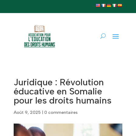
Juridique : Révolution
éducative en Somalie
pour les droits humains
Août 9, 2025
|
0 commentaires