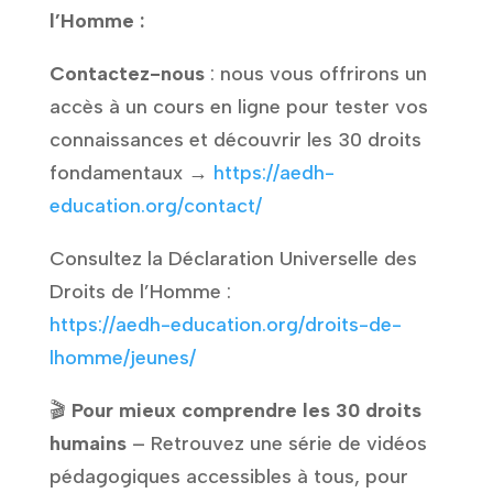
l’Homme :
Contactez-nous
: nous vous offrirons un
accès à un cours en ligne pour tester vos
connaissances et découvrir les 30 droits
fondamentaux →
https://aedh-
education.org/contact/
Consultez la Déclaration Universelle des
Droits de l’Homme :
https://aedh-education.org/droits-de-
lhomme/jeunes/
🎬
Pour mieux comprendre les 30 droits
humains
– Retrouvez une série de vidéos
pédagogiques accessibles à tous, pour