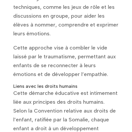
techniques, comme les jeux de rôle et les
discussions en groupe, pour aider les
élèves à nommer, comprendre et exprimer
leurs émotions.
Cette approche vise à combler le vide
laissé par le traumatisme, permettant aux
enfants de se reconnecter à leurs
émotions et de développer l’empathie.
Liens avec les droits humains
Cette démarche éducative est intimement
liée aux principes des droits humains.
Selon la Convention relative aux droits de
l’enfant, ratifiée par la Somalie, chaque
enfant a droit à un développement