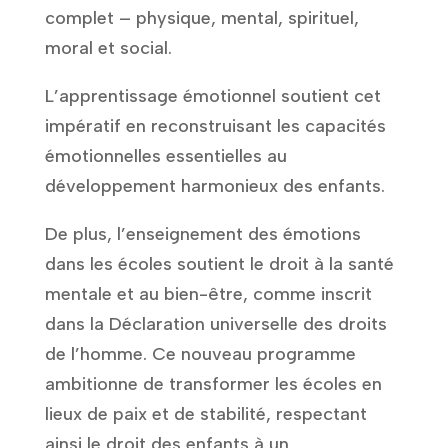
complet – physique, mental, spirituel,
moral et social.
L’apprentissage émotionnel soutient cet
impératif en reconstruisant les capacités
émotionnelles essentielles au
développement harmonieux des enfants.
De plus, l’enseignement des émotions
dans les écoles soutient le droit à la santé
mentale et au bien-être, comme inscrit
dans la Déclaration universelle des droits
de l’homme. Ce nouveau programme
ambitionne de transformer les écoles en
lieux de paix et de stabilité, respectant
ainsi le droit des enfants à un