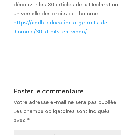
découvrir les 30 articles de la Déclaration
universelle des droits de l’homme :
https://aedh-education.org/droits-de-
lhomme/30-droits-en-video/
Poster le commentaire
Votre adresse e-mail ne sera pas publiée.
Les champs obligatoires sont indiqués
avec
*