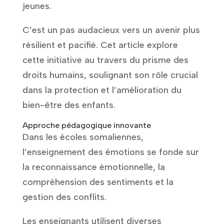
jeunes.
C’est un pas audacieux vers un avenir plus
résilient et pacifié. Cet article explore
cette initiative au travers du prisme des
droits humains, soulignant son rôle crucial
dans la protection et l’amélioration du
bien-être des enfants.
Approche pédagogique innovante
Dans les écoles somaliennes,
l’enseignement des émotions se fonde sur
la reconnaissance émotionnelle, la
compréhension des sentiments et la
gestion des conflits.
Les enseignants utilisent diverses