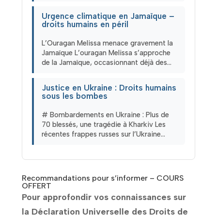
Urgence climatique en Jamaïque –
droits humains en péril
L’Ouragan Melissa menace gravement la
Jamaïque L’ouragan Melissa s’approche
de la Jamaïque, occasionnant déjà des…
Justice en Ukraine : Droits humains
sous les bombes
# Bombardements en Ukraine : Plus de
70 blessés, une tragédie à Kharkiv Les
récentes frappes russes sur l’Ukraine…
Recommandations pour s’informer – COURS
OFFERT
Pour approfondir vos connaissances sur
la Déclaration Universelle des Droits de