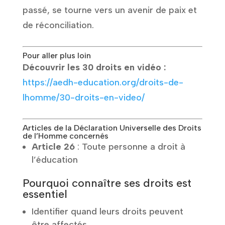
passé, se tourne vers un avenir de paix et
de réconciliation.
Pour aller plus loin
Découvrir les 30 droits en vidéo :
https://aedh-education.org/droits-de-
lhomme/30-droits-en-video/
Articles de la Déclaration Universelle des Droits
de l’Homme concernés
Article 26
: Toute personne a droit à
l’éducation
Pourquoi connaître ses droits est
essentiel
Identifier quand leurs droits peuvent
être affectés