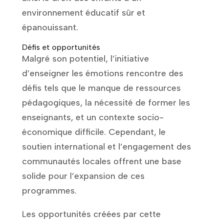
environnement éducatif sûr et
épanouissant.
Défis et opportunités
Malgré son potentiel, l’initiative
d’enseigner les émotions rencontre des
défis tels que le manque de ressources
pédagogiques, la nécessité de former les
enseignants, et un contexte socio-
économique difficile. Cependant, le
soutien international et l’engagement des
communautés locales offrent une base
solide pour l’expansion de ces
programmes.
Les opportunités créées par cette