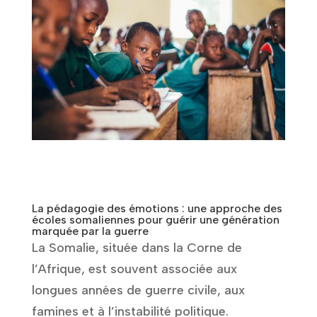
La pédagogie des émotions : une approche des
écoles somaliennes pour guérir une génération
marquée par la guerre
La Somalie, située dans la Corne de
l’Afrique, est souvent associée aux
longues années de guerre civile, aux
famines et à l’instabilité politique.