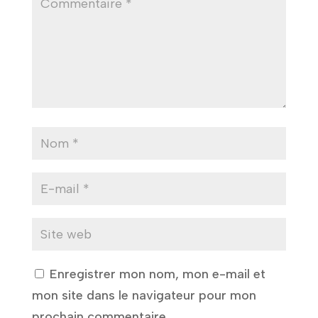
Enregistrer mon nom, mon e-mail et
mon site dans le navigateur pour mon
prochain commentaire.