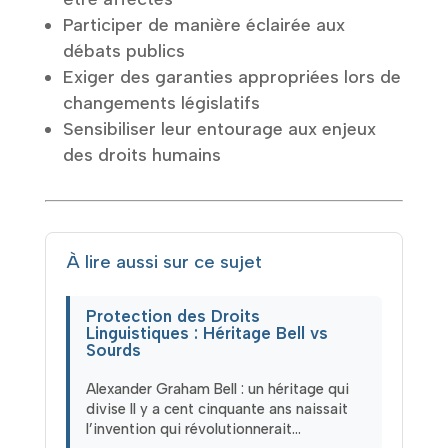
Participer de manière éclairée aux
débats publics
Exiger des garanties appropriées lors de
changements législatifs
Sensibiliser leur entourage aux enjeux
des droits humains
À lire aussi sur ce sujet
Protection des Droits
Linguistiques : Héritage Bell vs
Sourds
Alexander Graham Bell : un héritage qui
divise Il y a cent cinquante ans naissait
l’invention qui révolutionnerait…