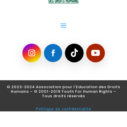
© 2023-2024 Association pour l’Education des Droits
Humains – © 2001-2019 Youth For Human Rights
–
Tous droits réservés
Politique de confidentialité