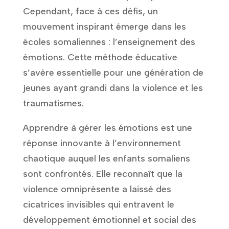
Cependant, face à ces défis, un
mouvement inspirant émerge dans les
écoles somaliennes : l’enseignement des
émotions. Cette méthode éducative
s’avère essentielle pour une génération de
jeunes ayant grandi dans la violence et les
traumatismes.
Apprendre à gérer les émotions est une
réponse innovante à l’environnement
chaotique auquel les enfants somaliens
sont confrontés. Elle reconnaît que la
violence omniprésente a laissé des
cicatrices invisibles qui entravent le
développement émotionnel et social des