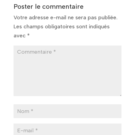
Poster le commentaire
Votre adresse e-mail ne sera pas publiée.
Les champs obligatoires sont indiqués
avec
*