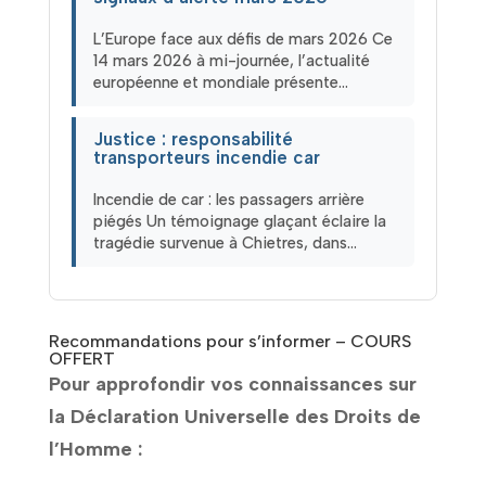
L’Europe face aux défis de mars 2026 Ce
14 mars 2026 à mi-journée, l’actualité
européenne et mondiale présente…
Justice : responsabilité
transporteurs incendie car
Incendie de car : les passagers arrière
piégés Un témoignage glaçant éclaire la
tragédie survenue à Chietres, dans…
Recommandations pour s’informer – COURS
OFFERT
Pour approfondir vos connaissances sur
la Déclaration Universelle des Droits de
l’Homme :