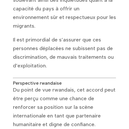
soulevant ainsi des inquiétudes quant à la
capacité du pays à offrir un
environnement sûr et respectueux pour les
migrants.
Il est primordial de s’assurer que ces
personnes déplacées ne subissent pas de
discrimination, de mauvais traitements ou
d’exploitation.
Perspective rwandaise
Du point de vue rwandais, cet accord peut
être perçu comme une chance de
renforcer sa position sur la scène
internationale en tant que partenaire
humanitaire et digne de confiance.