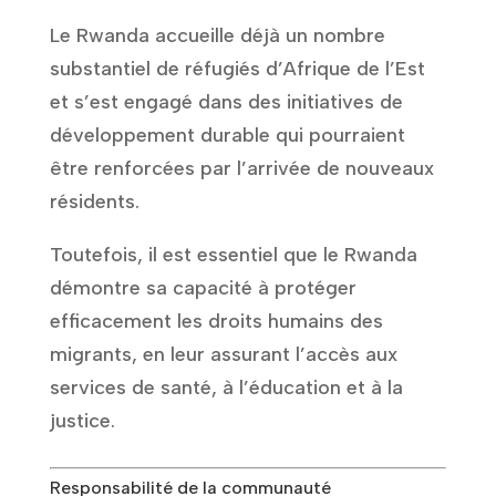
Le Rwanda accueille déjà un nombre
substantiel de réfugiés d’Afrique de l’Est
et s’est engagé dans des initiatives de
développement durable qui pourraient
être renforcées par l’arrivée de nouveaux
résidents.
Toutefois, il est essentiel que le Rwanda
démontre sa capacité à protéger
efficacement les droits humains des
migrants, en leur assurant l’accès aux
services de santé, à l’éducation et à la
justice.
Responsabilité de la communauté