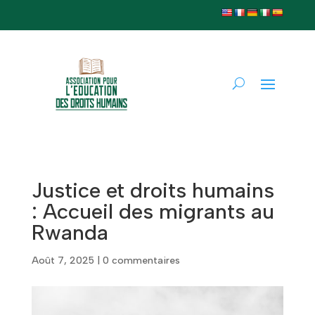
Justice et droits humains
: Accueil des migrants au
Rwanda
Août 7, 2025
|
0 commentaires