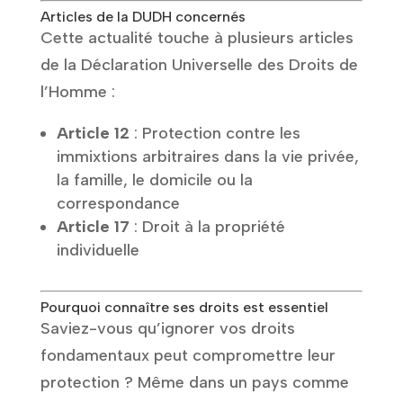
Articles de la DUDH concernés
Cette actualité touche à plusieurs articles
de la Déclaration Universelle des Droits de
l’Homme :
Article 12
: Protection contre les
immixtions arbitraires dans la vie privée,
la famille, le domicile ou la
correspondance
Article 17
: Droit à la propriété
individuelle
Pourquoi connaître ses droits est essentiel
Saviez-vous qu’ignorer vos droits
fondamentaux peut compromettre leur
protection ? Même dans un pays comme