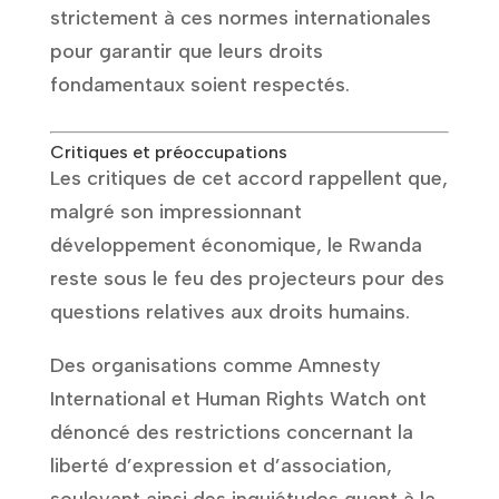
strictement à ces normes internationales
pour garantir que leurs droits
fondamentaux soient respectés.
Critiques et préoccupations
Les critiques de cet accord rappellent que,
malgré son impressionnant
développement économique, le Rwanda
reste sous le feu des projecteurs pour des
questions relatives aux droits humains.
Des organisations comme Amnesty
International et Human Rights Watch ont
dénoncé des restrictions concernant la
liberté d’expression et d’association,