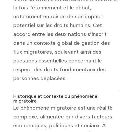
la fois l’étonnement et le débat,
notamment en raison de son impact
potentiel sur les droits humains. Cet
accord entre les deux nations s’inscrit
dans un contexte global de gestion des
flux migratoires, soulevant ainsi des
questions essentielles concernant le
respect des droits fondamentaux des
personnes déplacées.
Historique et contexte du phénomène
migratoire
Le phénomène migratoire est une réalité
complexe, alimentée par divers facteurs
économiques, politiques et sociaux. À