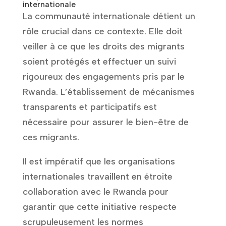
internationale
La communauté internationale détient un
rôle crucial dans ce contexte. Elle doit
veiller à ce que les droits des migrants
soient protégés et effectuer un suivi
rigoureux des engagements pris par le
Rwanda. L’établissement de mécanismes
transparents et participatifs est
nécessaire pour assurer le bien-être de
ces migrants.
Il est impératif que les organisations
internationales travaillent en étroite
collaboration avec le Rwanda pour
garantir que cette initiative respecte
scrupuleusement les normes