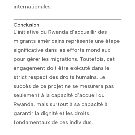
internationales.
Conclusion
L’initiative du Rwanda d’accueillir des
migrants américains représente une étape
significative dans les efforts mondiaux
pour gérer les migrations. Toutefois, cet
engagement doit être exécuté dans le
strict respect des droits humains. Le
succès de ce projet ne se mesurera pas
seulement à la capacité d’accueil du
Rwanda, mais surtout à sa capacité à
garantir la dignité et les droits
fondamentaux de ces individus.