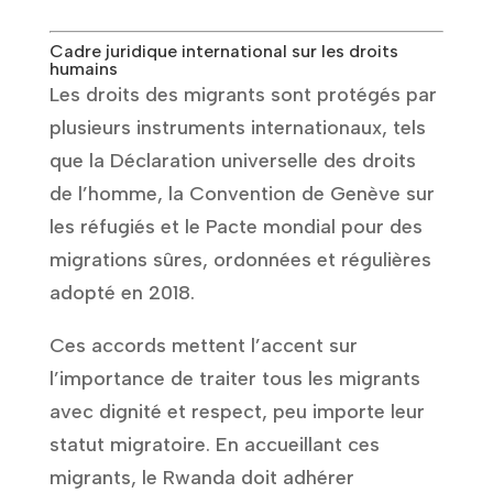
Cadre juridique international sur les droits
humains
Les droits des migrants sont protégés par
plusieurs instruments internationaux, tels
que la Déclaration universelle des droits
de l’homme, la Convention de Genève sur
les réfugiés et le Pacte mondial pour des
migrations sûres, ordonnées et régulières
adopté en 2018.
Ces accords mettent l’accent sur
l’importance de traiter tous les migrants
avec dignité et respect, peu importe leur
statut migratoire. En accueillant ces
migrants, le Rwanda doit adhérer