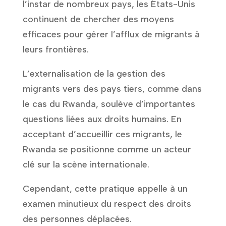
l’instar de nombreux pays, les États-Unis
continuent de chercher des moyens
efficaces pour gérer l’afflux de migrants à
leurs frontières.
L’externalisation de la gestion des
migrants vers des pays tiers, comme dans
le cas du Rwanda, soulève d’importantes
questions liées aux droits humains. En
acceptant d’accueillir ces migrants, le
Rwanda se positionne comme un acteur
clé sur la scène internationale.
Cependant, cette pratique appelle à un
examen minutieux du respect des droits
des personnes déplacées.