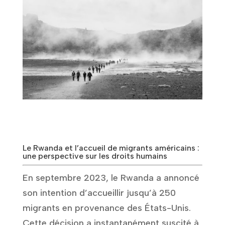
Le Rwanda et l’accueil de migrants américains :
une perspective sur les droits humains
En septembre 2023, le Rwanda a annoncé
son intention d’accueillir jusqu’à 250
migrants en provenance des États-Unis.
Cette décision a instantanément suscité à