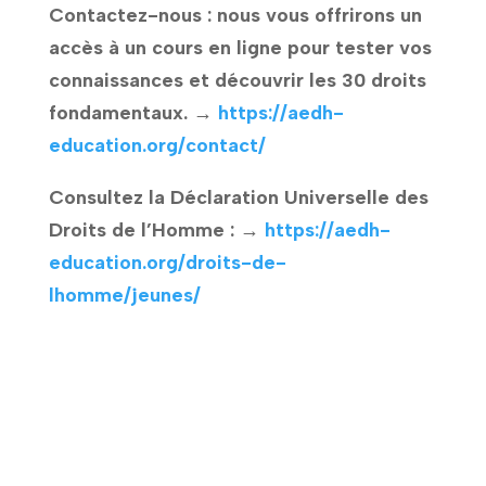
Contactez-nous : nous vous offrirons un
accès à un cours en ligne pour tester vos
connaissances et découvrir les 30 droits
fondamentaux. →
https://aedh-
education.org/contact/
Consultez la Déclaration Universelle des
Droits de l’Homme : →
https://aedh-
education.org/droits-de-
lhomme/jeunes/