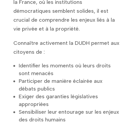
la France, où les institutions
démocratiques semblent solides, il est
crucial de comprendre les enjeux liés à la
vie privée et à la propriété.
Connaître activement la DUDH permet aux
citoyens de :
Identifier les moments où leurs droits
sont menacés
Participer de manière éclairée aux
débats publics
Exiger des garanties législatives
appropriées
Sensibiliser leur entourage sur les enjeux
des droits humains