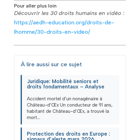
Pour aller plus loin
Découvrir les 30 droits humains en vidéo :
https://aedh-education.org/droits-de-
lhomme/30-droits-en-video/
À lire aussi sur ce sujet
Juridique: Mobilité seniors et
droits fondamentaux – Analyse
Accident mortel d’un nonagénaire à
Château-d’Œx Un conducteur de 91 ans,
habitant de Château-d’Œx, a trouvé la
mort…
Protection des droits en Europe :
signaux d’alerte mars 2026