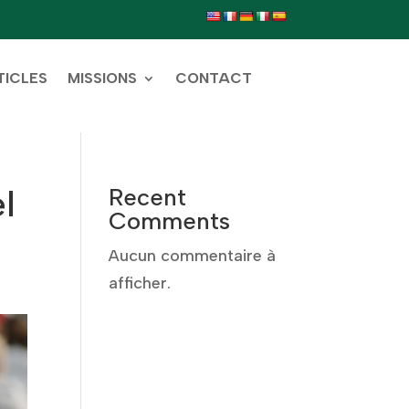
TICLES
MISSIONS
CONTACT
l
Recent
Comments
Aucun commentaire à
afficher.