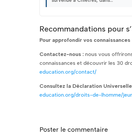
Recommandations pour s
Pour approfondir vos connaissances 
Contactez-nous :
nous vous offrirons
connaissances et découvrir les 30 d
education.org/contact/
Consultez la Déclaration Universell
education.org/droits-de-lhomme/jeu
Poster le commentaire