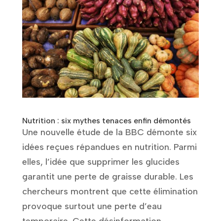
Nutrition : six mythes tenaces enfin démontés
Une nouvelle étude de la BBC démonte six
idées reçues répandues en nutrition. Parmi
elles, l’idée que supprimer les glucides
garantit une perte de graisse durable. Les
chercheurs montrent que cette élimination
provoque surtout une perte d’eau