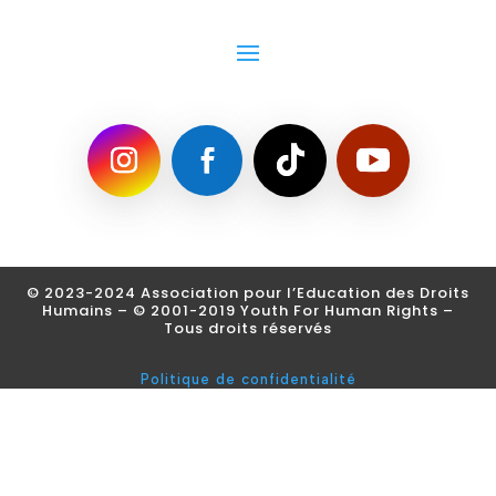
© 2023-2024 Association pour l’Education des Droits
Humains – © 2001-2019 Youth For Human Rights
–
Tous droits réservés
Politique de confidentialité