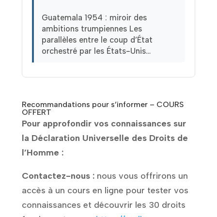
Guatemala 1954 : miroir des
ambitions trumpiennes Les
parallèles entre le coup d’État
orchestré par les États-Unis…
Recommandations pour s’informer – COURS
OFFERT
Pour approfondir vos connaissances sur
la Déclaration Universelle des Droits de
l’Homme :
Contactez-nous :
nous vous offrirons un
accès à un cours en ligne pour tester vos
connaissances et découvrir les 30 droits