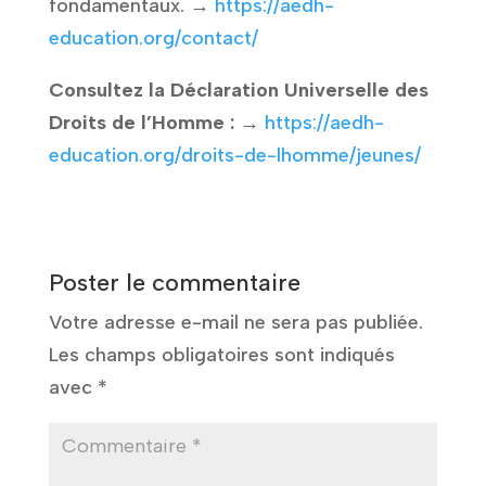
fondamentaux. →
https://aedh-
education.org/contact/
Consultez la Déclaration Universelle des
Droits de l’Homme :
→
https://aedh-
education.org/droits-de-lhomme/jeunes/
Poster le commentaire
Votre adresse e-mail ne sera pas publiée.
Les champs obligatoires sont indiqués
avec
*