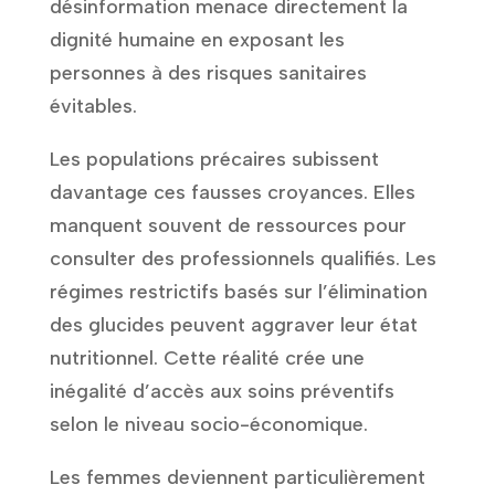
désinformation menace directement la
dignité humaine en exposant les
personnes à des risques sanitaires
évitables.
Les populations précaires subissent
davantage ces fausses croyances. Elles
manquent souvent de ressources pour
consulter des professionnels qualifiés. Les
régimes restrictifs basés sur l’élimination
des glucides peuvent aggraver leur état
nutritionnel. Cette réalité crée une
inégalité d’accès aux soins préventifs
selon le niveau socio-économique.
Les femmes deviennent particulièrement