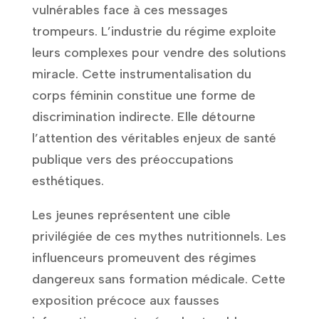
vulnérables face à ces messages
trompeurs. L’industrie du régime exploite
leurs complexes pour vendre des solutions
miracle. Cette instrumentalisation du
corps féminin constitue une forme de
discrimination indirecte. Elle détourne
l’attention des véritables enjeux de santé
publique vers des préoccupations
esthétiques.
Les jeunes représentent une cible
privilégiée de ces mythes nutritionnels. Les
influenceurs promeuvent des régimes
dangereux sans formation médicale. Cette
exposition précoce aux fausses