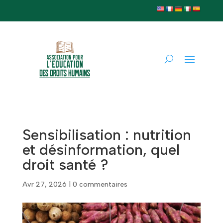
Sensibilisation : nutrition
et désinformation, quel
droit santé ?
Avr 27, 2026
|
0 commentaires