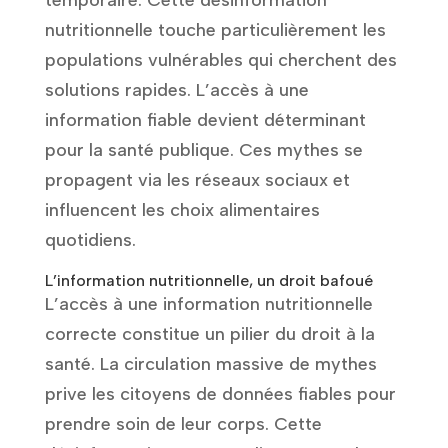
temporaire. Cette désinformation
nutritionnelle touche particulièrement les
populations vulnérables qui cherchent des
solutions rapides. L’accès à une
information fiable devient déterminant
pour la santé publique. Ces mythes se
propagent via les réseaux sociaux et
influencent les choix alimentaires
quotidiens.
L’information nutritionnelle, un droit bafoué
L’accès à une information nutritionnelle
correcte constitue un pilier du droit à la
santé. La circulation massive de mythes
prive les citoyens de données fiables pour
prendre soin de leur corps. Cette