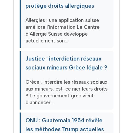
protège droits allergiques
Allergies : une application suisse
améliore l’information Le Centre
d’Allergie Suisse développe
actuellement son…
Justice : interdiction réseaux
sociaux mineurs Grèce légale ?
Grèce : interdire les réseaux sociaux
aux mineurs, est-ce nier leurs droits
? Le gouvernement grec vient
d’annoncer…
ONU : Guatemala 1954 révèle
les méthodes Trump actuelles