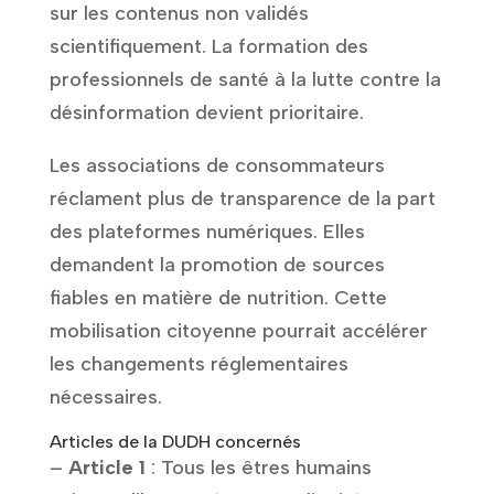
sur les contenus non validés
scientifiquement. La formation des
professionnels de santé à la lutte contre la
désinformation devient prioritaire.
Les associations de consommateurs
réclament plus de transparence de la part
des plateformes numériques. Elles
demandent la promotion de sources
fiables en matière de nutrition. Cette
mobilisation citoyenne pourrait accélérer
les changements réglementaires
nécessaires.
Articles de la DUDH concernés
–
Article 1
: Tous les êtres humains