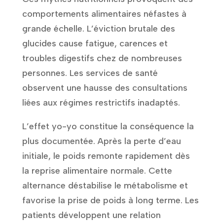
comportements alimentaires néfastes à
grande échelle. L’éviction brutale des
glucides cause fatigue, carences et
troubles digestifs chez de nombreuses
personnes. Les services de santé
observent une hausse des consultations
liées aux régimes restrictifs inadaptés.
L’effet yo-yo constitue la conséquence la
plus documentée. Après la perte d’eau
initiale, le poids remonte rapidement dès
la reprise alimentaire normale. Cette
alternance déstabilise le métabolisme et
favorise la prise de poids à long terme. Les
patients développent une relation