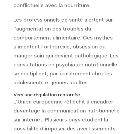
conflictuelle avec la nourriture.
Les professionnels de santé alertent sur
l’augmentation des troubles du
comportement alimentaire. Ces mythes
alimentent l’orthorexie, obsession du
manger sain qui devient pathologique. Les
consultations en psychiatrie nutritionnelle
se multiplient, particulièrement chez les
adolescents et jeunes adultes.
Vers une régulation renforcée
L’Union européenne réfléchit à encadrer
davantage la communication nutritionnelle
sur internet. Plusieurs pays étudient la
possibilité d’imposer des avertissements