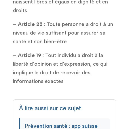
naissent libres et égaux en dignité et en
droits
–
Article 25
: Toute personne a droit à un
niveau de vie suffisant pour assurer sa
santé et son bien-être
–
Article 19
: Tout individu a droit à la
liberté d’opinion et d’expression, ce qui
implique le droit de recevoir des
informations exactes
À lire aussi sur ce sujet
Prévention santé : app suisse