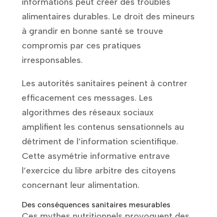
informations peut créer des troubles
alimentaires durables. Le droit des mineurs
à grandir en bonne santé se trouve
compromis par ces pratiques
irresponsables.
Les autorités sanitaires peinent à contrer
efficacement ces messages. Les
algorithmes des réseaux sociaux
amplifient les contenus sensationnels au
détriment de l’information scientifique.
Cette asymétrie informative entrave
l’exercice du libre arbitre des citoyens
concernant leur alimentation.
Des conséquences sanitaires mesurables
Ces mythes nutritionnels provoquent des