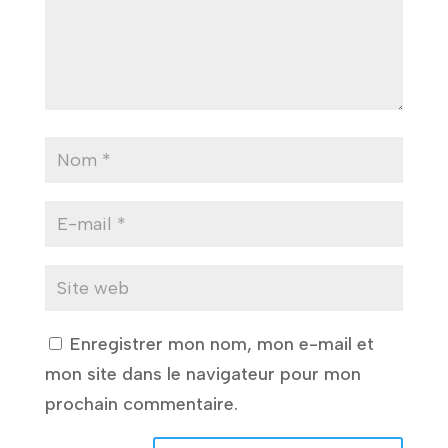
Enregistrer mon nom, mon e-mail et
mon site dans le navigateur pour mon
prochain commentaire.